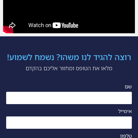
רוצה להגיד לנו משהו? נשמח לשמוע!
מלאו את הטופס ומחזור אליכם בהקדם
שם
אימייל
טלפון