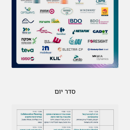
סדר יום