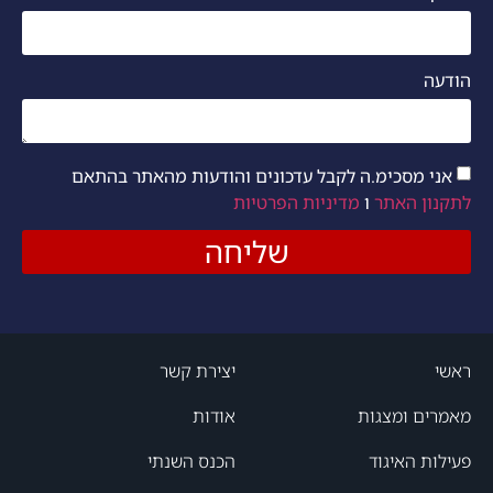
הודעה
אני מסכימ.ה לקבל עדכונים והודעות מהאתר בהתאם
לתקנון האתר
ו
מדיניות הפרטיות
שליחה
ראשי
יצירת קשר
מאמרים ומצגות
אודות
פעילות האיגוד
הכנס השנתי