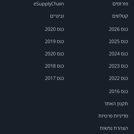
פורומים
eSupplyChain
קטלוגים
ובינרים
כנס 2026
כנס 2020
כנס 2025
כנס 2019
כנס 2024
כנס 2020
כנס 2023
כנס 2018
כנס 2022
כנס 2017
כנס 2016
תקנון האתר
מדיניות פרטיות
הצהרת נגישות