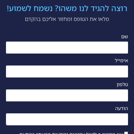
רוצה להגיד לנו משהו? נשמח לשמוע!
מלאו את הטופס ומחזור אליכם בהקדם
שם
אימייל
טלפון
הודעה