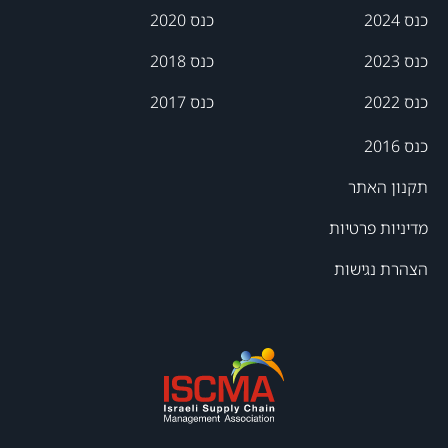
כנס 2024
כנס 2020
כנס 2023
כנס 2018
כנס 2022
כנס 2017
כנס 2016
תקנון האתר
מדיניות פרטיות
הצהרת נגישות