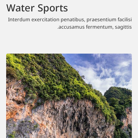
Water Sports
Interdum exercitation penatibus, praesentium facilisi
accusamus fermentum, sagittis.