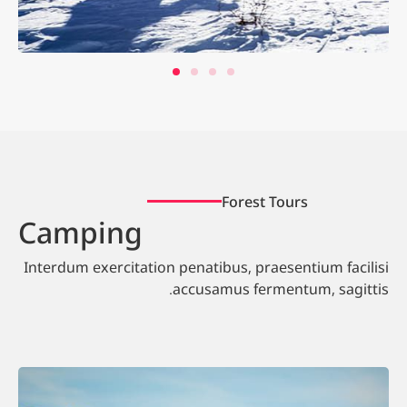
Forest Tours
Camping
Interdum exercitation penatibus, praesentium facilisi
accusamus fermentum, sagittis.