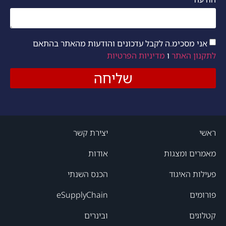
אני מסכימ.ה לקבל עדכונים והודעות מהאתר בהתאם
לתקנון האתר
ו
מדיניות הפרטיות
שליחה
ראשי
יצירת קשר
מאמרים ומצגות
אודות
פעילות האיגוד
הכנס השנתי
פורומים
eSupplyChain
קטלוגים
ובינרים