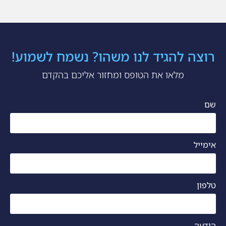
רוצה להגיד לנו משהו? נשמח לשמוע!
מלאו את הטופס ומחזור אליכם בהקדם
שם
אימייל
טלפון
הודעה