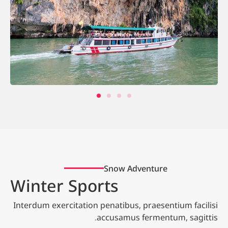
Snow Adventure
Winter Sports
Interdum exercitation penatibus, praesentium facilisi
accusamus fermentum, sagittis.