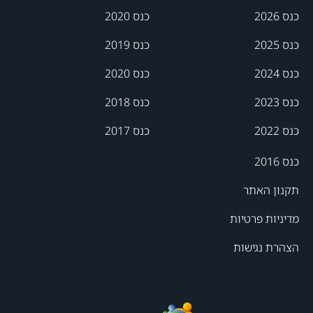
כנס 2026
כנס 2020
כנס 2025
כנס 2019
כנס 2024
כנס 2020
כנס 2023
כנס 2018
כנס 2022
כנס 2017
כנס 2016
תקנון האתר
מדיניות פרטיות
הצהרת נגישות