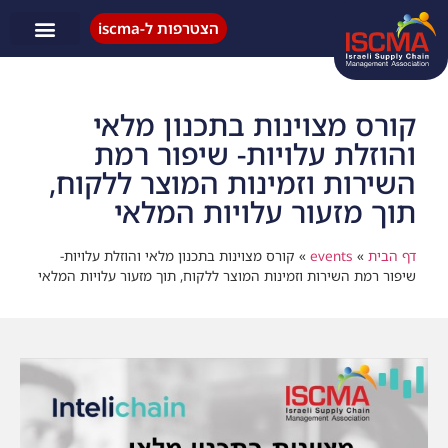
הצטרפות ל-iscma
פעילות ISCMA
קורס מצוינות בתכנון מלאי
והוזלת עלויות- שיפור רמת
השירות וזמינות המוצר ללקוח,
תוך מזעור עלויות המלאי
דף הבית
»
events
»
קורס מצוינות בתכנון מלאי והוזלת עלויות-
שיפור רמת השירות וזמינות המוצר ללקוח, תוך מזעור עלויות המלאי