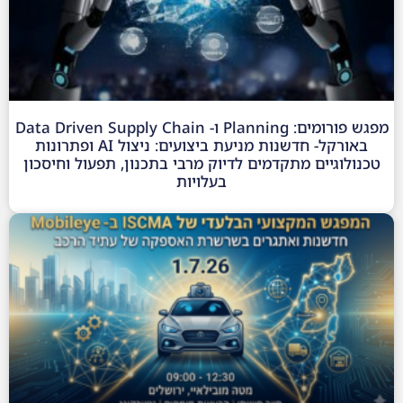
מפגש פורומים: Planning ו- Data Driven Supply Chain
באורקל- חדשנות מניעת ביצועים: ניצול AI ופתרונות
טכנולוגיים מתקדמים לדיוק מרבי בתכנון, תפעול וחיסכון
בעלויות