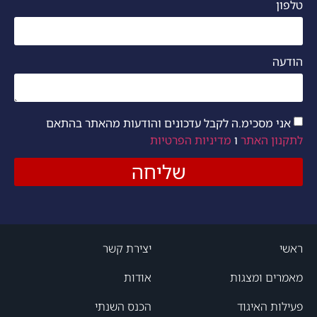
טלפון
הודעה
אני מסכימ.ה לקבל עדכונים והודעות מהאתר בהתאם
לתקנון האתר
ו
מדיניות הפרטיות
שליחה
ראשי
יצירת קשר
מאמרים ומצגות
אודות
פעילות האיגוד
הכנס השנתי