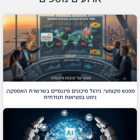
מפגש מקצועי: ניהול סיכונים פיננסיים בשרשרת האספקה:
ניווט במציאות תנודתית