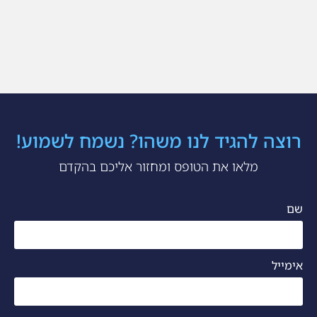
רוצה להגיד לנו משהו? נשמח לשמוע!
מלאו את הטופס ומחזור אליכם בהקדם
שם
אימייל