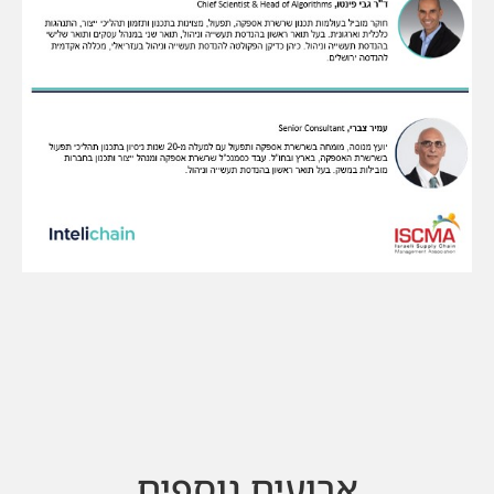
ארועים נוספים