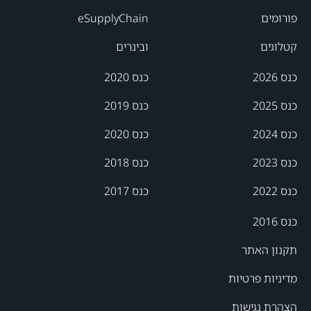
פורומים
eSupplyChain
קטלוגים
ובינרים
כנס 2026
כנס 2020
כנס 2025
כנס 2019
כנס 2024
כנס 2020
כנס 2023
כנס 2018
כנס 2022
כנס 2017
כנס 2016
תקנון האתר
מדיניות פרטיות
הצהרת נגישות