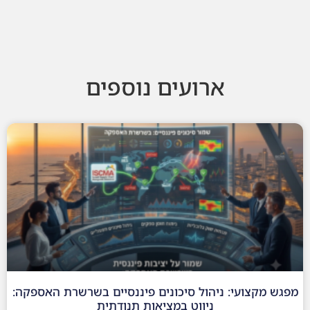
ארועים נוספים
מפגש מקצועי: ניהול סיכונים פיננסיים בשרשרת האספקה:
ניווט במציאות תנודתית