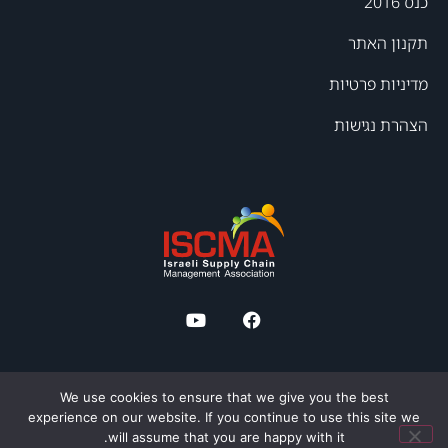
כנס 2016
תקנון האתר
מדיניות פרטיות
הצהרת נגישות
We use cookies to ensure that we give you the best
experience on our website. If you continue to use this site we
will assume that you are happy with it.