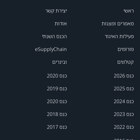
ראשי
יצירת קשר
מאמרים ומצגות
אודות
פעילות האיגוד
הכנס השנתי
פורומים
eSupplyChain
קטלוגים
ובינרים
כנס 2026
כנס 2020
כנס 2025
כנס 2019
כנס 2024
כנס 2020
כנס 2023
כנס 2018
כנס 2022
כנס 2017