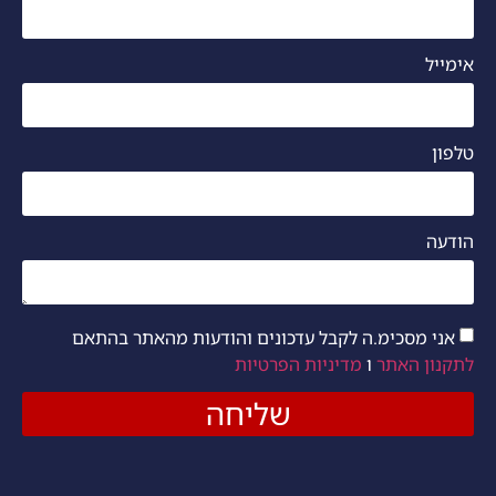
אימייל
טלפון
הודעה
אני מסכימ.ה לקבל עדכונים והודעות מהאתר בהתאם
לתקנון האתר
ו
מדיניות הפרטיות
שליחה