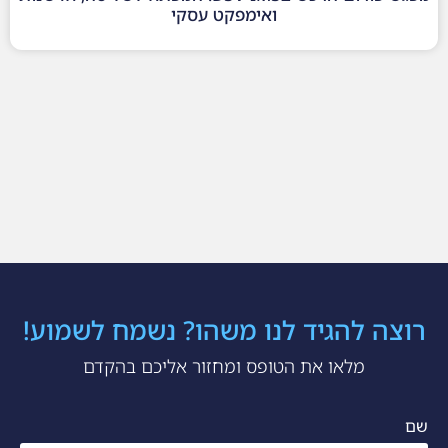
ואימפקט עסקי
רוצה להגיד לנו משהו? נשמח לשמוע!
מלאו את הטופס ומחזור אליכם בהקדם
שם