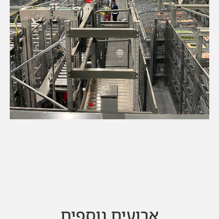
ארועים נוספים