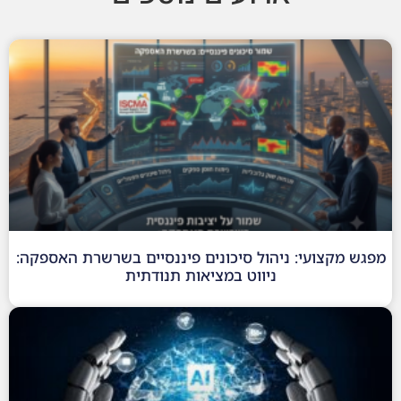
מפגש מקצועי: ניהול סיכונים פיננסיים בשרשרת האספקה:
ניווט במציאות תנודתית