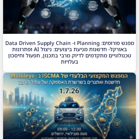
מפגש פורומים: Planning ו- Data Driven Supply Chain
באורקל- חדשנות מניעת ביצועים: ניצול AI ופתרונות
טכנולוגיים מתקדמים לדיוק מרבי בתכנון, תפעול וחיסכון
בעלויות