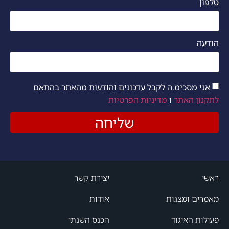
טלפון
הודעה
אני מסכימ.ה לקבל עדכונים והודעות מהאתר בהתאם
לתקנון האתר
ו
מדיניות הפרטיות
שליחה
ראשי
יצירת קשר
מאמרים ומצגות
אודות
פעילות האיגוד
הכנס השנתי