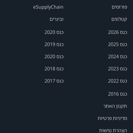
פורומים
eSupplyChain
קטלוגים
ובינרים
כנס 2026
כנס 2020
כנס 2025
כנס 2019
כנס 2024
כנס 2020
כנס 2023
כנס 2018
כנס 2022
כנס 2017
כנס 2016
תקנון האתר
מדיניות פרטיות
הצהרת נגישות