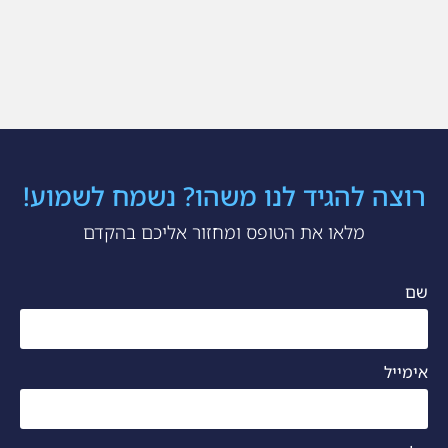
רוצה להגיד לנו משהו? נשמח לשמוע!
מלאו את הטופס ומחזור אליכם בהקדם
שם
אימייל