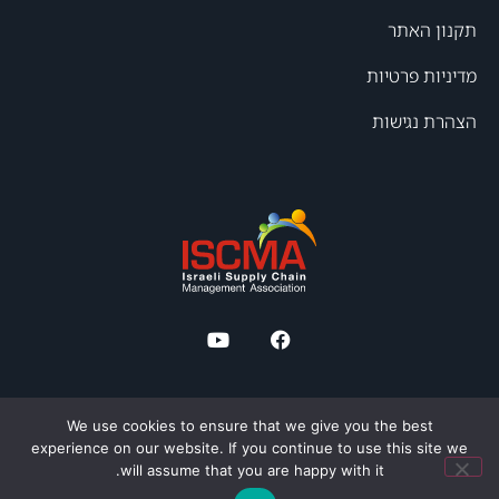
תקנון האתר
מדיניות פרטיות
הצהרת נגישות
We use cookies to ensure that we give you the best
experience on our website. If you continue to use this site we
will assume that you are happy with it.
© כל הזכויות שמורות