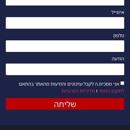
אימייל
טלפון
הודעה
אני מסכימ.ה לקבל עדכונים והודעות מהאתר בהתאם
לתקנון האתר
ו
מדיניות הפרטיות
שליחה