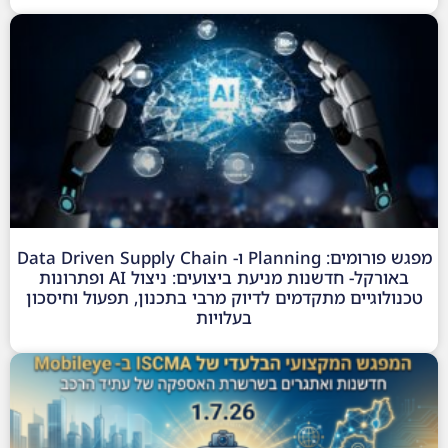
מפגש פורומים: Planning ו- Data Driven Supply Chain
באורקל- חדשנות מניעת ביצועים: ניצול AI ופתרונות
טכנולוגיים מתקדמים לדיוק מרבי בתכנון, תפעול וחיסכון
בעלויות