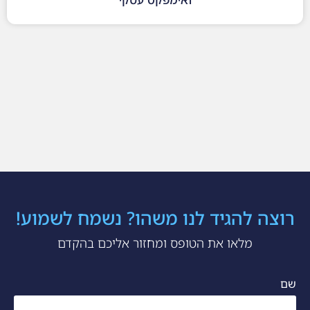
רוצה להגיד לנו משהו? נשמח לשמוע!
מלאו את הטופס ומחזור אליכם בהקדם
שם