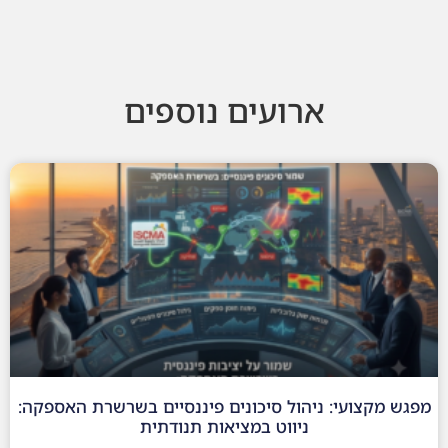
ארועים נוספים
מפגש מקצועי: ניהול סיכונים פיננסיים בשרשרת האספקה:
ניווט במציאות תנודתית