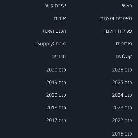
ראשי
יצירת קשר
מאמרים ומצגות
אודות
פעילות האיגוד
הכנס השנתי
פורומים
eSupplyChain
קטלוגים
ובינרים
כנס 2026
כנס 2020
כנס 2025
כנס 2019
כנס 2024
כנס 2020
כנס 2023
כנס 2018
כנס 2022
כנס 2017
כנס 2016