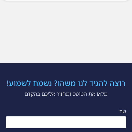
רוצה להגיד לנו משהו? נשמח לשמוע!
מלאו את הטופס ומחזור אליכם בהקדם
שם