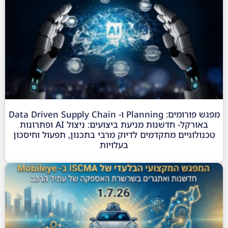
מפגש פורומים: Planning ו- Data Driven Supply Chain
באורקל- חדשנות מניעת ביצועים: ניצול AI ופתרונות
טכנולוגיים מתקדמים לדיוק מרבי בתכנון, תפעול וחיסכון
בעלויות