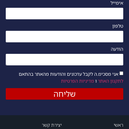
אימייל
טלפון
הודעה
אני מסכימ.ה לקבל עדכונים והודעות מהאתר בהתאם
לתקנון האתר
ו
מדיניות הפרטיות
שליחה
ראשי
יצירת קשר