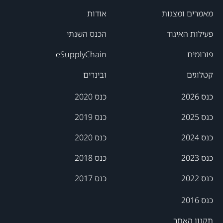
מאמרים ומצגות
אודות
פעילות האיגוד
הכנס השנתי
פורומים
eSupplyChain
קטלוגים
ובינרים
כנס 2026
כנס 2020
כנס 2025
כנס 2019
כנס 2024
כנס 2020
כנס 2023
כנס 2018
כנס 2022
כנס 2017
כנס 2016
תקנון האתר