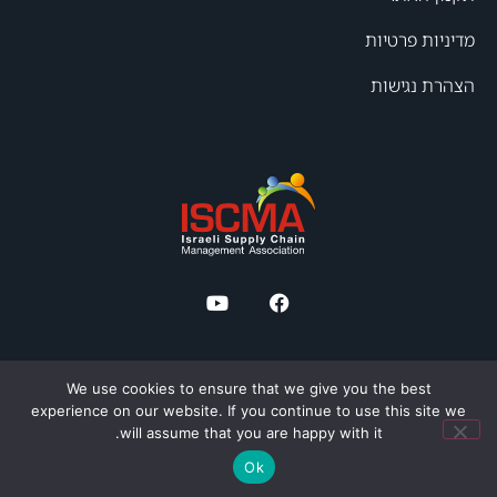
מדיניות פרטיות
הצהרת נגישות
We use cookies to ensure that we give you the best
experience on our website. If you continue to use this site we
will assume that you are happy with it.
© כל הזכויות שמורות
Ok