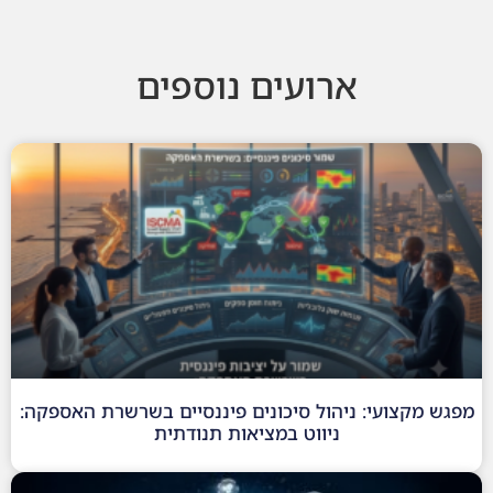
ארועים נוספים
מפגש מקצועי: ניהול סיכונים פיננסיים בשרשרת האספקה:
ניווט במציאות תנודתית