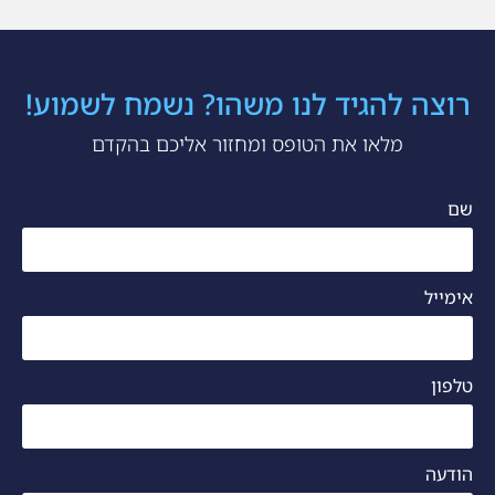
רוצה להגיד לנו משהו? נשמח לשמוע!
מלאו את הטופס ומחזור אליכם בהקדם
שם
אימייל
טלפון
הודעה