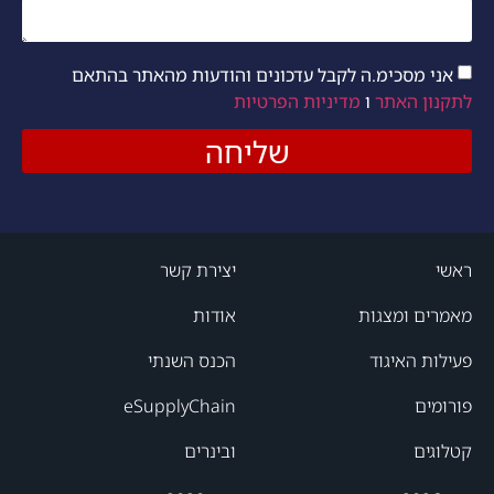
אני מסכימ.ה לקבל עדכונים והודעות מהאתר בהתאם
לתקנון האתר
ו
מדיניות הפרטיות
שליחה
ראשי
יצירת קשר
מאמרים ומצגות
אודות
פעילות האיגוד
הכנס השנתי
פורומים
eSupplyChain
קטלוגים
ובינרים