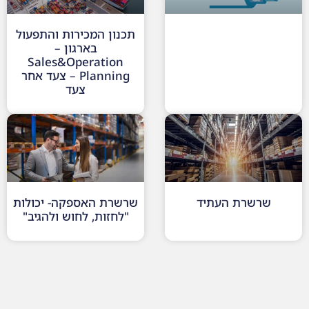
תכנון המכירות והתפעול
בארגון –
Sales&Operation
Planning – צעד אחר
צעד
שרשרת העתיד
שרשרת האספקה- יכולות
"לחזות, לחוש ולהגיב"