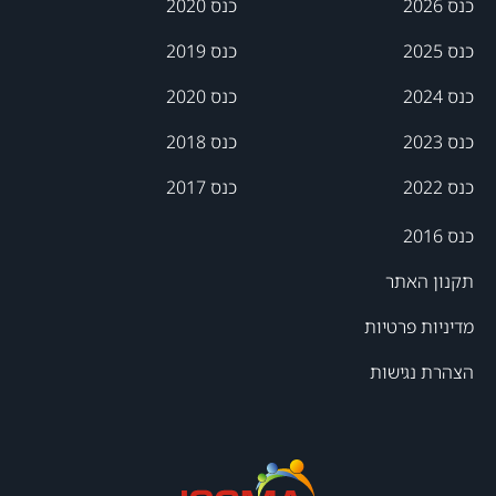
כנס 2026
כנס 2020
כנס 2025
כנס 2019
כנס 2024
כנס 2020
כנס 2023
כנס 2018
כנס 2022
כנס 2017
כנס 2016
תקנון האתר
מדיניות פרטיות
הצהרת נגישות