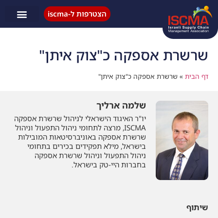
הצטרפות ל-iscma
פעילות ISCMA
שרשרת אספקה כ"צוק איתן"
דף הבית
»
שרשרת אספקה כ"צוק איתן"
שלמה ארליך
יו"ר האיגוד הישראלי לניהול שרשרת אספקה
ISCMA, מרצה לתחומי ניהול התפעול וניהול
שרשרת אספקה באוניברסיטאות המובילות
בישראל, מילא תפקידים בכירים בתחומי
ניהול התפעול וניהול שרשרת אספקה
בחברות היי-טק בישראל.
שיתוף