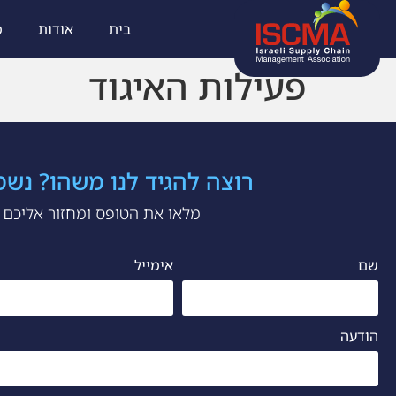
בית
אודות
מ
פעילות האיגוד
רוצה להגיד לנו משהו? נש
מלאו את הטופס ומחזור אליכם
שם
אימייל
הודעה