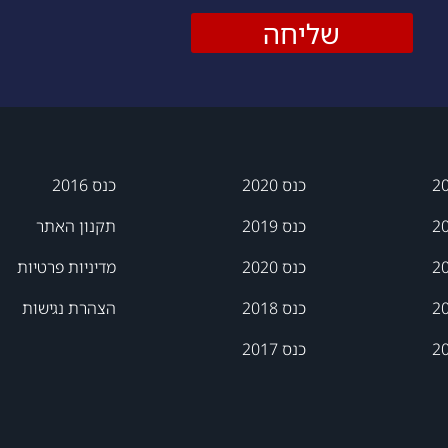
שליחה
כנס 2020
כנס 2016
כנס 2019
תקנון האתר
כנס 2020
מדיניות פרטיות
כנס 2018
הצהרת נגישות
כנס 2017