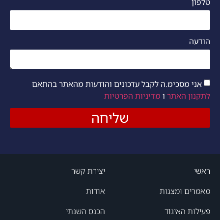
טלפון
הודעה
אני מסכימ.ה לקבל עדכונים והודעות מהאתר בהתאם
לתקנון האתר
ו
מדיניות הפרטיות
שליחה
ראשי
יצירת קשר
מאמרים ומצגות
אודות
פעילות האיגוד
הכנס השנתי