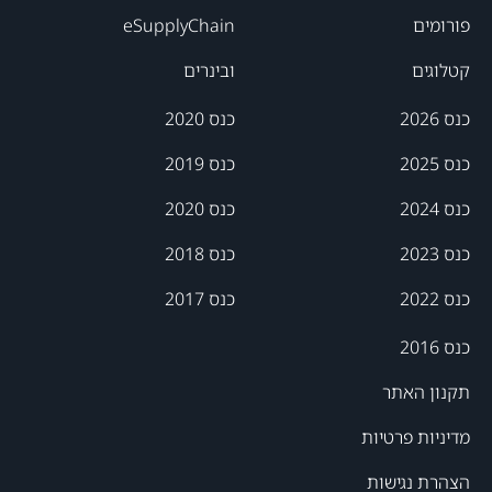
פורומים
eSupplyChain
קטלוגים
ובינרים
כנס 2026
כנס 2020
כנס 2025
כנס 2019
כנס 2024
כנס 2020
כנס 2023
כנס 2018
כנס 2022
כנס 2017
כנס 2016
תקנון האתר
מדיניות פרטיות
הצהרת נגישות