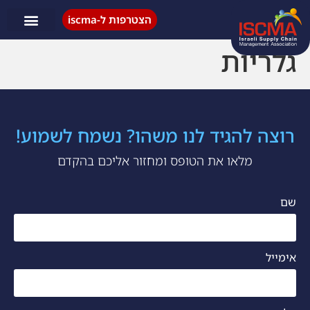
הצטרפות ל-iscma
פעילות ISCMA
גלריות
רוצה להגיד לנו משהו? נשמח לשמוע!
מלאו את הטופס ומחזור אליכם בהקדם
שם
אימייל